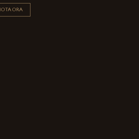
NOTA ORA