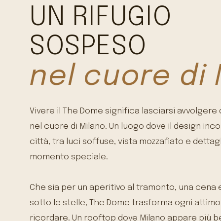
UN RIFUGIO
SOSPESO
nel cuore di
Vivere il The Dome significa lasciarsi avvolger
nel cuore di Milano. Un luogo dove il design inco
città, tra luci soffuse, vista mozzafiato e detta
momento speciale.
Che sia per un aperitivo al tramonto, una cena 
sotto le stelle, The Dome trasforma ogni attimo
ricordare. Un rooftop dove Milano appare più bell