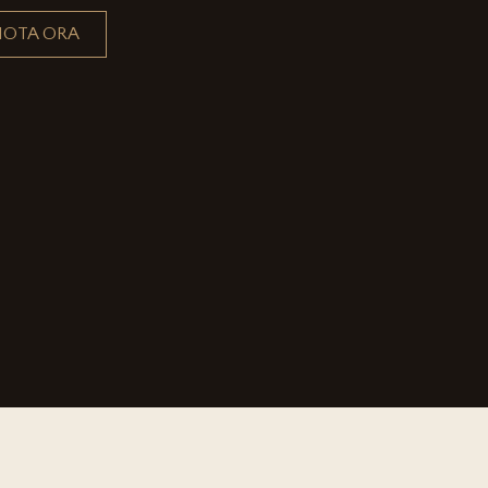
NOTA ORA