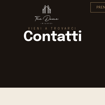
PRE
VIENI A TROVARCI
Contatti